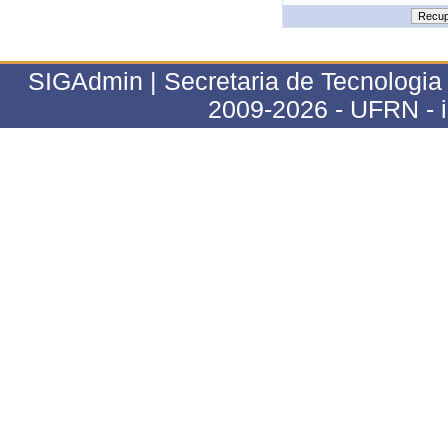
SIGAdmin | Secretaria de Tecnologia 
2009-2026 - UFRN - 